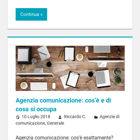
Continua
Agenzia comunicazione: cos’è e di
cosa si occupa
10 Luglio 2018
Riccardo C.
Agenzie di
comunicazione
,
Generale
Agenzia comunicazione: cos’è esattamente?