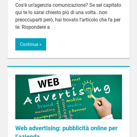
Cos’è un’agenzia comunicazione? Se sei capitato
qui te lo sarai chiesto più di una volta…non
preoccuparti però, hai trovato l’articolo che fa per
te. Rispondere a
Continua
Web advertising: pubblicità online per
l’azienda