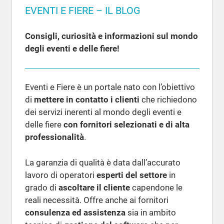
EVENTI E FIERE – IL BLOG
Consigli, curiosità e informazioni sul mondo
degli eventi e delle fiere!
Eventi e Fiere è un portale nato con l’obiettivo
di
mettere in contatto i clienti
che richiedono
dei servizi inerenti al mondo degli eventi e
delle fiere
con fornitori selezionati e di alta
professionalità
.
La garanzia di qualità è data dall’accurato
lavoro di operatori
esperti del settore
in
grado di
ascoltare il cliente
capendone le
reali necessità. Offre anche ai fornitori
consulenza ed assistenza
sia in ambito