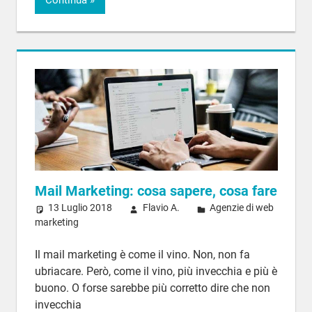
Mail Marketing: cosa sapere, cosa fare
13 Luglio 2018
Flavio A.
Agenzie di web
marketing
Il mail marketing è come il vino. Non, non fa
ubriacare. Però, come il vino, più invecchia e più è
buono. O forse sarebbe più corretto dire che non
invecchia