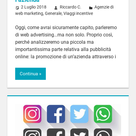
2 Luglio 2018
Riccardo C.
Agenzie di
web marketing
,
Generale
,
Viaggi incentive
Oggi, come avrai sicuramente capito, parleremo
di web advertising…ma non solo. Proprio così,
perché analizzeremo una piccola ma
importantissima parte relativa alla pubblicità
online: la promozione di un’azienda attraverso i
Continua