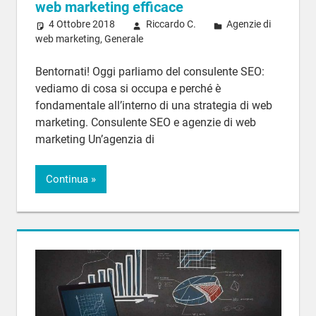
web marketing efficace
4 Ottobre 2018
Riccardo C.
Agenzie di
web marketing
,
Generale
Bentornati! Oggi parliamo del consulente SEO:
vediamo di cosa si occupa e perché è
fondamentale all’interno di una strategia di web
marketing. Consulente SEO e agenzie di web
marketing Un’agenzia di
Continua