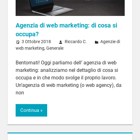
Agenzia di web marketing: di cosa si
occupa?
3 Ottobre 2018
Riccardo C.
Agenzie di
web marketing
,
Generale
Bentornati! Oggi parliamo dell’ agenzia di web
marketing: analizziamo nel dettaglio di cosa si
occupa e in che modo svolge il proprio lavoro.
Un’agenzia di web marketing (o web agency), da
non
Continua