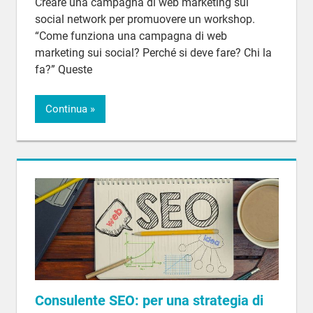
Creare una campagna di web marketing sui
social network per promuovere un workshop.
“Come funziona una campagna di web
marketing sui social? Perché si deve fare? Chi la
fa?” Queste
Continua
Consulente SEO: per una strategia di