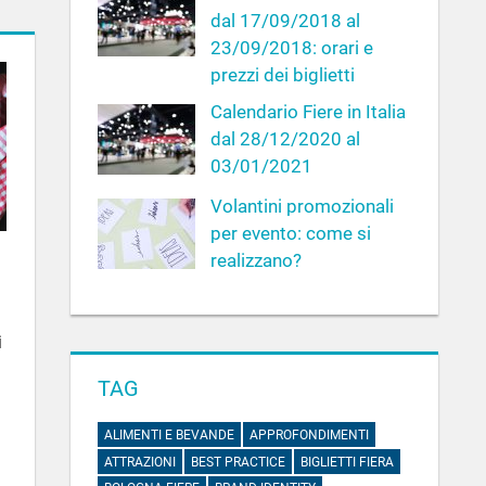
dal 17/09/2018 al
23/09/2018: orari e
prezzi dei biglietti
Calendario Fiere in Italia
dal 28/12/2020 al
03/01/2021
Volantini promozionali
per evento: come si
realizzano?
i
TAG
ALIMENTI E BEVANDE
APPROFONDIMENTI
ATTRAZIONI
BEST PRACTICE
BIGLIETTI FIERA