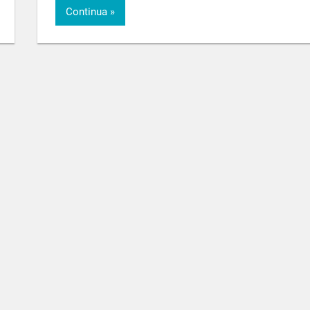
Continua