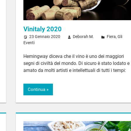
Vinitaly 2020
23 Gennaio 2020
Deborah M.
Fiera
,
Gli
Eventi
Hemingway diceva che il vino è uno dei maggiori
segni di civiltà del mondo. Di sicuro è stato lodato e
amato da molti artisti e intellettuali di tutti i tempi:
Continua