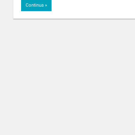
Continua