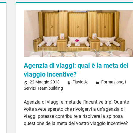
Agenzia di viaggi: qual è la meta del
viaggio incentive?
22 Maggio 2018
Flavio A.
Formazione
,
I
Servizi
,
Team building
Agenzia di viaggi e meta dell’incentive trip. Quante
volte avete sperato che rivolgervi a un’agenzia di
viaggi potesse contribuire a risolvere la spinosa
questione della meta del vostro viaggio incentive?