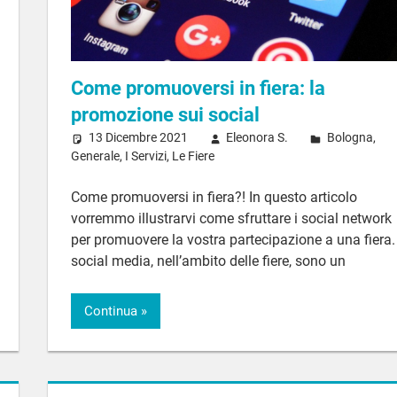
Come promuoversi in fiera: la
promozione sui social
13 Dicembre 2021
Eleonora S.
Bologna
,
Generale
,
I Servizi
,
Le Fiere
Come promuoversi in fiera?! In questo articolo
vorremmo illustrarvi come sfruttare i social network
per promuovere la vostra partecipazione a una fiera. 
social media, nell’ambito delle fiere, sono un
Continua