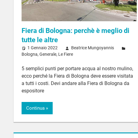
Fiera di Bologna: perchè è meglio di
tutte le altre
1 Gennaio 2022
Beatrice Mungoyannis
Bologna
,
Generale
,
Le Fiere
5 semplici punti per portare acqua al nostro mulino,
ecco perché la Fiera di Bologna deve essere visitata
a tutti i costi. Devi andare alla Fiera di Bologna da
espositore
Continua