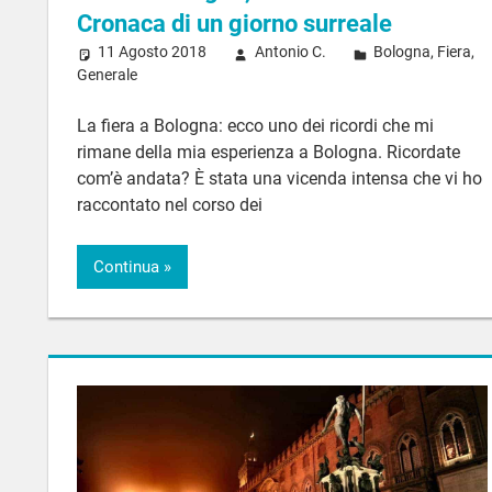
Cronaca di un giorno surreale
11 Agosto 2018
Antonio C.
Bologna
,
Fiera
,
Generale
La fiera a Bologna: ecco uno dei ricordi che mi
rimane della mia esperienza a Bologna. Ricordate
com’è andata? È stata una vicenda intensa che vi ho
raccontato nel corso dei
Continua