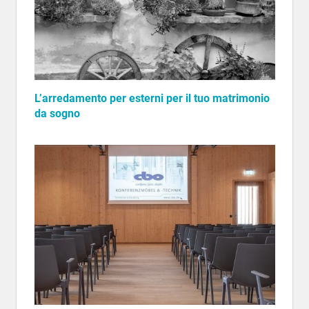
L’arredamento per esterni per il tuo matrimonio
da sogno