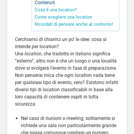
Contenuti
Cosa è una location?
Come scegliere una location
Ricordati di pensare anche al contorno!
Cerchiamo di chiarirci un po’ le idee: cosa si
intende per location?
Una
location
, che tradotto in italiano significa
“esterno”, altro non è che un luogo o una località
dove si svolgerà l’evento in fase di preparazione.
Non penserai mica che ogni location vada bene
per qualsiasi tipo di evento, vero? Esistono infatti
diversi tipi di location classificabili in base alla
loro capacità di contenere ospiti in tutta
sicurezza:
Nel caso di riunioni o
meeting
, solitamente si
richiede una sala non particolarmente grande
che possa comunque ospitare un numero