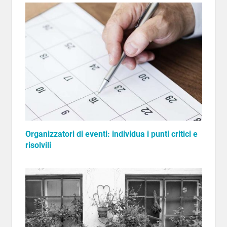
Organizzatori di eventi: individua i punti critici e
risolvili