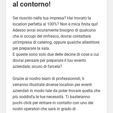
al contorno!
Sei riuscito nella tua impresa? Hai trovato la
location perfetta al 100%? Non è mica finita qui!
Adesso avrai sicuramente bisogno di qualcuno
che si occupi del rinfresco, dovrai contattare
un’impresa di catering, oppure qualche allestitore
per preparare la sala.
E queste sono solo due delle decine di cose a cui
dovrai pensare per preparare il tuo evento
aziendale; sicuro di farcela?
Grazie al nostro team di professionisti, ti
verranno illustrate diverse location per eventi
aziendali in modo tale da poter trovare quella che
più soddisfa le tue necessità. Ti basteranno
pochi click per entrare in contatto con uno dei
nostri operatori che sarà in grado di