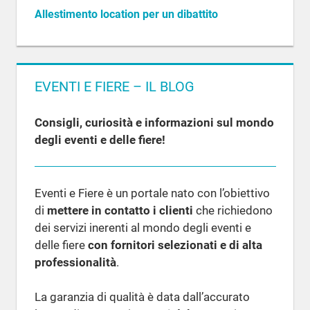
Allestimento location per un dibattito
EVENTI E FIERE – IL BLOG
Consigli, curiosità e informazioni sul mondo
degli eventi e delle fiere!
Eventi e Fiere è un portale nato con l’obiettivo
di
mettere in contatto i clienti
che richiedono
dei servizi inerenti al mondo degli eventi e
delle fiere
con fornitori selezionati e di alta
professionalità
.
La garanzia di qualità è data dall’accurato