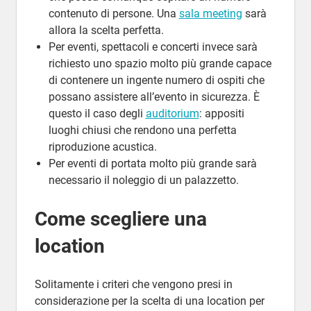
contenuto di persone. Una
sala meeting
sarà
allora la scelta perfetta.
Per eventi, spettacoli e concerti invece sarà
richiesto uno spazio molto più grande capace
di contenere un ingente numero di ospiti che
possano assistere all’evento in sicurezza. È
questo il caso degli
auditorium
: appositi
luoghi chiusi che rendono una perfetta
riproduzione acustica.
Per eventi di portata molto più grande sarà
necessario il noleggio di un palazzetto.
Come scegliere una
location
Solitamente i criteri che vengono presi in
considerazione per la scelta di una location per