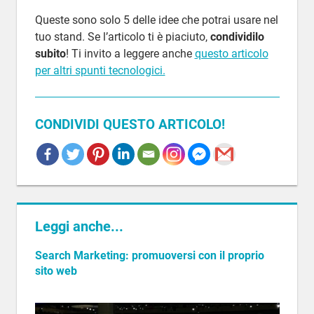
Queste sono solo 5 delle idee che potrai usare nel
tuo stand. Se l’articolo ti è piaciuto,
condividilo
subito
! Ti invito a leggere anche
questo articolo
per altri spunti tecnologici.
CONDIVIDI QUESTO ARTICOLO!
APPROFONDIMENTI
STAND
TECNOLOGIA
Leggi anche...
Search Marketing: promuoversi con il proprio
sito web