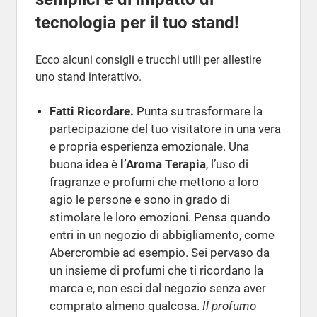
tecnologia per il tuo stand!
Ecco alcuni consigli e trucchi utili per allestire
uno stand interattivo.
Fatti Ricordare.
Punta su trasformare la
partecipazione del tuo visitatore in una vera
e propria esperienza emozionale. Una
buona idea è
l’Aroma Terapia
, l’uso di
fragranze e profumi che mettono a loro
agio le persone e sono in grado di
stimolare le loro emozioni. Pensa quando
entri in un negozio di abbigliamento, come
Abercrombie ad esempio. Sei pervaso da
un insieme di profumi che ti ricordano la
marca e, non esci dal negozio senza aver
comprato almeno qualcosa.
Il profumo