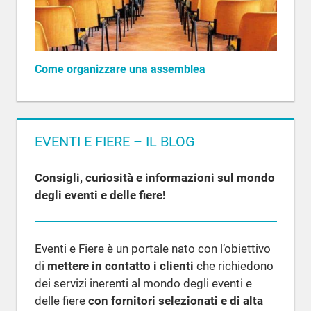
Come organizzare una assemblea
EVENTI E FIERE – IL BLOG
Consigli, curiosità e informazioni sul mondo
degli eventi e delle fiere!
Eventi e Fiere è un portale nato con l’obiettivo
di
mettere in contatto i clienti
che richiedono
dei servizi inerenti al mondo degli eventi e
delle fiere
con fornitori selezionati e di alta