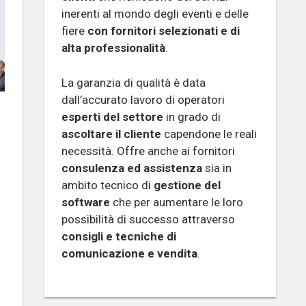
inerenti al mondo degli eventi e delle
fiere
con fornitori selezionati e di
alta professionalità
.
La garanzia di qualità è data
dall’accurato lavoro di operatori
esperti del settore
in grado di
ascoltare il cliente
capendone le reali
necessità. Offre anche ai fornitori
consulenza ed assistenza
sia in
ambito tecnico di
gestione del
software
che per aumentare le loro
possibilità di successo attraverso
consigli e tecniche di
comunicazione e vendita
.