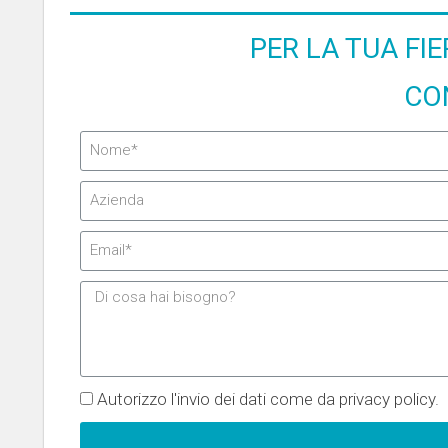
PER LA TUA FI
CO
Autorizzo l'invio dei dati come da privacy policy.