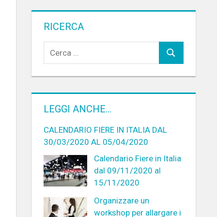
RICERCA
LEGGI ANCHE…
CALENDARIO FIERE IN ITALIA DAL
30/03/2020 AL 05/04/2020
Calendario Fiere in Italia
dal 09/11/2020 al
15/11/2020
Organizzare un
workshop per allargare i