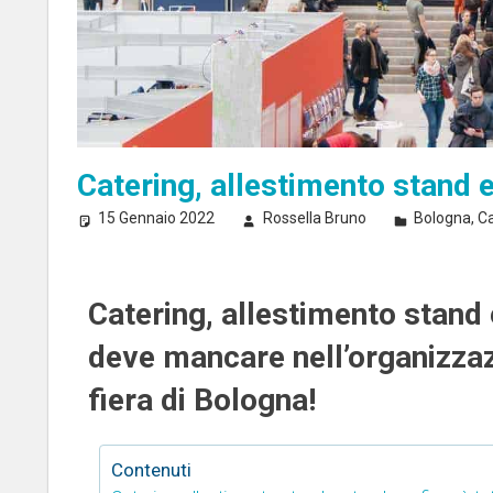
Catering, allestimento stand 
15 Gennaio 2022
Rossella Bruno
Bologna
,
Ca
Catering, allestimento stand 
deve mancare nell’organizzaz
fiera di Bologna!
Contenuti