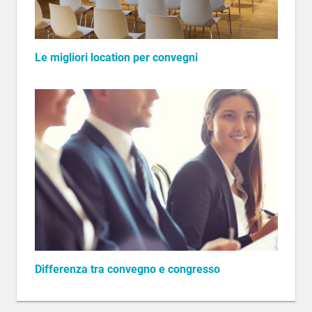
Le migliori location per convegni
Differenza tra convegno e congresso