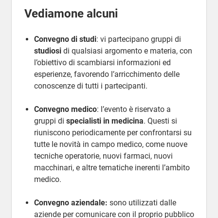
Vediamone alcuni
Convegno di studi
: vi partecipano gruppi di
studiosi
di qualsiasi argomento e materia, con
l’obiettivo di scambiarsi informazioni ed
esperienze, favorendo l’arricchimento delle
conoscenze di tutti i partecipanti.
Convegno medico
: l’evento è riservato a
gruppi di
specialisti in medicina
. Questi si
riuniscono periodicamente per confrontarsi su
tutte le novità in campo medico, come nuove
tecniche operatorie, nuovi farmaci, nuovi
macchinari, e altre tematiche inerenti l’ambito
medico.
Convegno aziendale:
sono utilizzati dalle
aziende per comunicare con il proprio pubblico