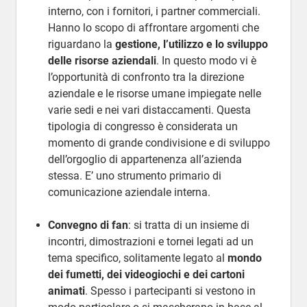
interno, con i fornitori, i partner commerciali.
Hanno lo scopo di affrontare argomenti che
riguardano la
gestione, l’utilizzo e lo sviluppo
delle risorse aziendali
. In questo modo vi è
l’opportunità di confronto tra la direzione
aziendale e le risorse umane impiegate nelle
varie sedi e nei vari distaccamenti. Questa
tipologia di congresso è considerata un
momento di grande condivisione e di sviluppo
dell’orgoglio di appartenenza all’azienda
stessa. E’ uno strumento primario di
comunicazione aziendale interna.
Convegno di fan
: si tratta di un insieme di
incontri, dimostrazioni e tornei legati ad un
tema specifico, solitamente legato al
mondo
dei fumetti, dei videogiochi e dei cartoni
animati
. Spesso i partecipanti si vestono in