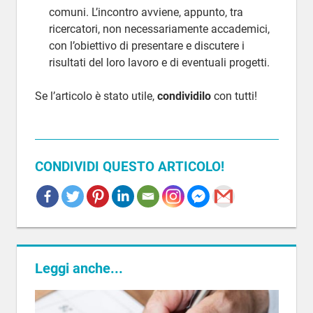
comuni. L’incontro avviene, appunto, tra
ricercatori, non necessariamente accademici,
con l’obiettivo di presentare e discutere i
risultati del loro lavoro e di eventuali progetti.
Se l’articolo è stato utile,
condividilo
con tutti!
CONDIVIDI QUESTO ARTICOLO!
CONVEGNO
Leggi anche...