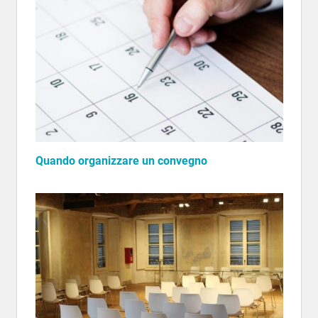
Quando organizzare un convegno