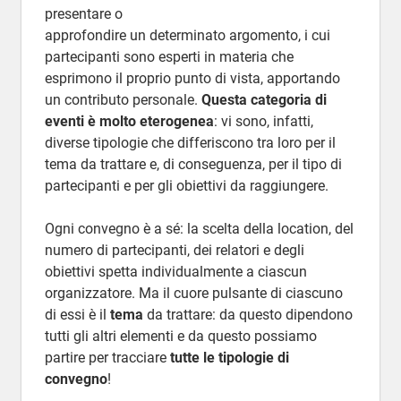
presentare o
approfondire un determinato argomento, i cui
partecipanti sono esperti in materia che
esprimono il proprio punto di vista, apportando
un contributo personale.
Questa categoria di
eventi è molto eterogenea
: vi sono, infatti,
diverse tipologie che differiscono tra loro per il
tema da trattare e, di conseguenza, per il tipo di
partecipanti e per gli obiettivi da raggiungere.
Ogni convegno è a sé: la scelta della location, del
numero di partecipanti, dei relatori e degli
obiettivi spetta individualmente a ciascun
organizzatore. Ma il cuore pulsante di ciascuno
di essi è il
tema
da trattare: da questo dipendono
tutti gli altri elementi e da questo possiamo
partire per tracciare
tutte le tipologie di
convegno
!