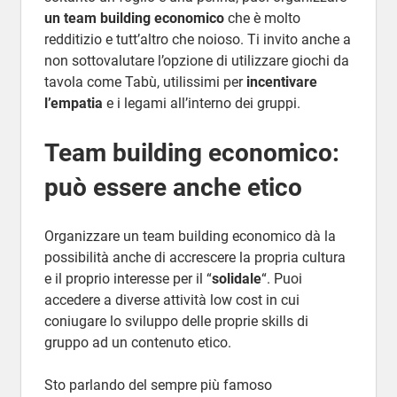
un team building economico
che è molto
redditizio e tutt’altro che noioso. Ti invito anche a
non sottovalutare l’opzione di utilizzare giochi da
tavola come Tabù, utilissimi per
incentivare
l’empatia
e i legami all’interno dei gruppi.
Team building economico:
può essere anche etico
Organizzare un team building economico dà la
possibilità anche di accrescere la propria cultura
e il proprio interesse per il “
solidale
“. Puoi
accedere a diverse attività low cost in cui
coniugare lo sviluppo delle proprie skills di
gruppo ad un contenuto etico.
Sto parlando del sempre più famoso