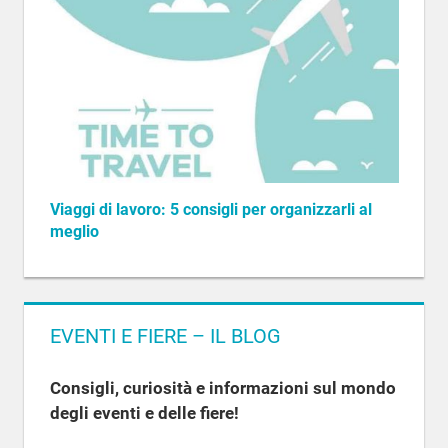
Viaggi di lavoro: 5 consigli per organizzarli al
meglio
EVENTI E FIERE – IL BLOG
Consigli, curiosità e informazioni sul mondo
degli eventi e delle fiere!