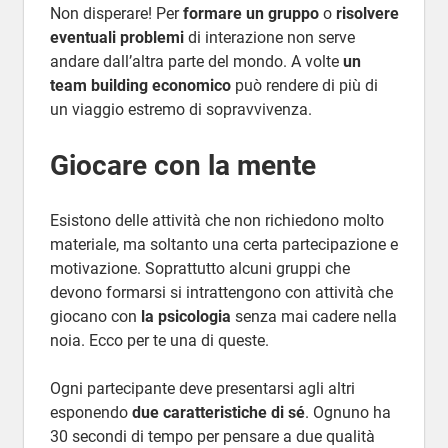
Non disperare! Per
formare un gruppo
o
risolvere
eventuali problemi
di interazione non serve
andare dall’altra parte del mondo. A volte
un
team building economico
può rendere di più di
un viaggio estremo di sopravvivenza.
Giocare con la mente
Esistono delle attività che non richiedono molto
materiale, ma soltanto una certa partecipazione e
motivazione. Soprattutto alcuni gruppi che
devono formarsi si intrattengono con attività che
giocano con
la psicologia
senza mai cadere nella
noia. Ecco per te una di queste.
Ogni partecipante deve presentarsi agli altri
esponendo
due caratteristiche di sé
. Ognuno ha
30 secondi di tempo per pensare a due qualità