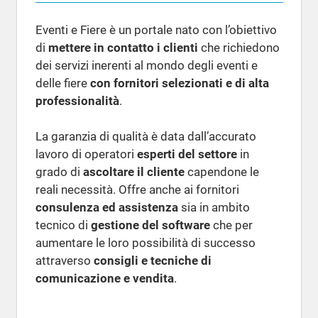
Eventi e Fiere è un portale nato con l’obiettivo
di
mettere in contatto i clienti
che richiedono
dei servizi inerenti al mondo degli eventi e
delle fiere
con fornitori selezionati e di alta
professionalità
.
La garanzia di qualità è data dall’accurato
lavoro di operatori
esperti del settore
in
grado di
ascoltare il cliente
capendone le
reali necessità. Offre anche ai fornitori
consulenza ed assistenza
sia in ambito
tecnico di
gestione del software
che per
aumentare le loro possibilità di successo
attraverso
consigli e tecniche di
comunicazione e vendita
.