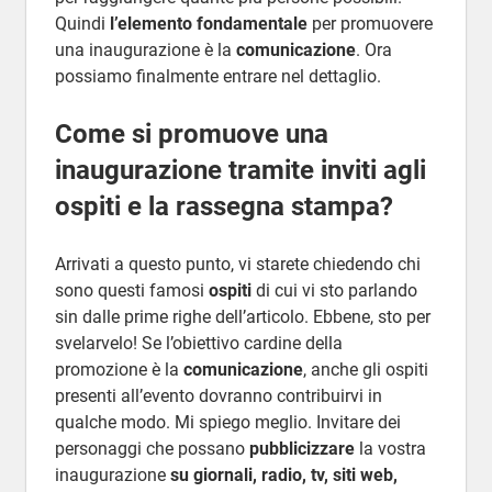
Quindi
l’elemento fondamentale
per promuovere
una inaugurazione è la
comunicazione
. Ora
possiamo finalmente entrare nel dettaglio.
Come si promuove una
inaugurazione tramite inviti agli
ospiti e la rassegna stampa?
Arrivati a questo punto, vi starete chiedendo chi
sono questi famosi
ospiti
di cui vi sto parlando
sin dalle prime righe dell’articolo. Ebbene, sto per
svelarvelo! Se l’obiettivo cardine della
promozione è la
comunicazione
, anche gli ospiti
presenti all’evento dovranno contribuirvi in
qualche modo. Mi spiego meglio. Invitare dei
personaggi che possano
pubblicizzare
la vostra
inaugurazione
su giornali, radio, tv, siti web,