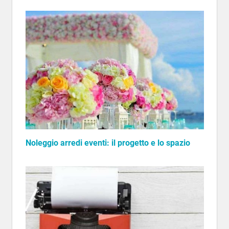
Noleggio arredi eventi: il progetto e lo spazio