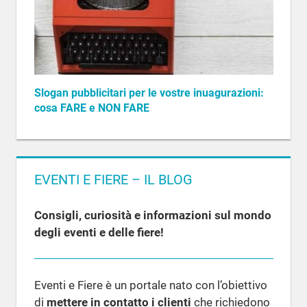
Slogan pubblicitari per le vostre inuagurazioni:
cosa FARE e NON FARE
EVENTI E FIERE – IL BLOG
Consigli, curiosità e informazioni sul mondo
degli eventi e delle fiere!
Eventi e Fiere è un portale nato con l’obiettivo
di
mettere in contatto i clienti
che richiedono