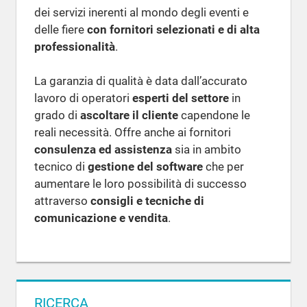
dei servizi inerenti al mondo degli eventi e
delle fiere
con fornitori selezionati e di alta
professionalità
.
La garanzia di qualità è data dall’accurato
lavoro di operatori
esperti del settore
in
grado di
ascoltare il cliente
capendone le
reali necessità. Offre anche ai fornitori
consulenza ed assistenza
sia in ambito
tecnico di
gestione del software
che per
aumentare le loro possibilità di successo
attraverso
consigli e tecniche di
comunicazione e vendita
.
RICERCA