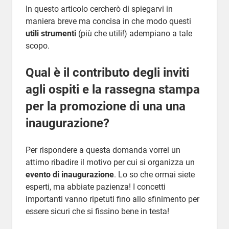
In questo articolo cercherò di spiegarvi in
maniera breve ma concisa in che modo questi
utili strumenti
(più che utili!) adempiano a tale
scopo.
Qual è il contributo degli inviti
agli ospiti e la rassegna stampa
per la promozione di una una
inaugurazione?
Per rispondere a questa domanda vorrei un
attimo ribadire il motivo per cui si organizza un
evento di inaugurazione
. Lo so che ormai siete
esperti, ma abbiate pazienza! I concetti
importanti vanno ripetuti fino allo sfinimento per
essere sicuri che si fissino bene in testa!