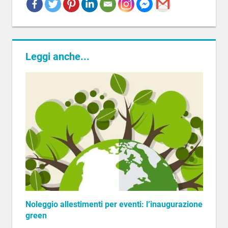
EVENTO DI
INAUGURAZIONE
Leggi anche...
Noleggio allestimenti per eventi: l’inaugurazione
green