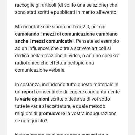
raccoglie gli articoli (di solito una selezione) che
sono stati scritti e pubblicati in merito all’evento.
Ma ricordate che siamo nell’era 2.0, per cui
cambiando i mezzi di comunicazione cambiano
anche i mezzi comunicativi
. Pensate ad esempio
ad un influencer, che oltre a scrivere articoli si
dedica nella creazione di video, o ad uno speaker
radiofonico che effettua perlopiù una
comunicazione verbale.
In sostanza, includendo tutto questo materiale in
un
report
consentirete di leggere congiuntamente
le
varie opinioni
scritte o dette su di voi sotto
tutte le varie sfaccettature, e quale metodo
migliore di
promuovere
la vostra inaugurazione
se non questo?