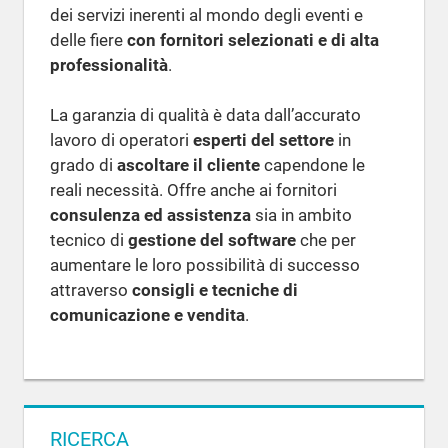
dei servizi inerenti al mondo degli eventi e
delle fiere
con fornitori selezionati e di alta
professionalità
.
La garanzia di qualità è data dall’accurato
lavoro di operatori
esperti del settore
in
grado di
ascoltare il cliente
capendone le
reali necessità. Offre anche ai fornitori
consulenza ed assistenza
sia in ambito
tecnico di
gestione del software
che per
aumentare le loro possibilità di successo
attraverso
consigli e tecniche di
comunicazione e vendita
.
RICERCA