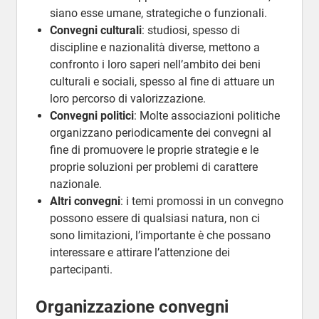
siano esse umane, strategiche o funzionali.
Convegni culturali
: studiosi, spesso di
discipline e nazionalità diverse, mettono a
confronto i loro saperi nell’ambito dei beni
culturali e sociali, spesso al fine di attuare un
loro percorso di valorizzazione.
Convegni politici
: Molte associazioni politiche
organizzano periodicamente dei convegni al
fine di promuovere le proprie strategie e le
proprie soluzioni per problemi di carattere
nazionale.
Altri convegni
: i temi promossi in un convegno
possono essere di qualsiasi natura, non ci
sono limitazioni, l’importante è che possano
interessare e attirare l’attenzione dei
partecipanti.
Organizzazione convegni