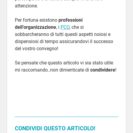
attenzione.
Per fortuna esistono
professioni
dell’organizzazione
, i
PCO
, che si
sobbarcheranno di tutti questi aspetti noiosi e
dispensiosi di tempo assicurandovi il successo
del vostro convegno!
Se pensate che questo articolo vi sia stato utile
mi raccomando..non dimenticate di
condividere
!
CONDIVIDI QUESTO ARTICOLO!