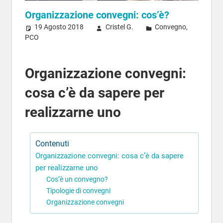
Organizzazione convegni: cos’è?
19 Agosto 2018
Cristel G.
Convegno
,
PCO
Organizzazione convegni:
cosa c’è da sapere per
realizzarne uno
Contenuti
Organizzazione convegni: cosa c’è da sapere
per realizzarne uno
Cos’è un convegno?
Tipologie di convegni
Organizzazione convegni