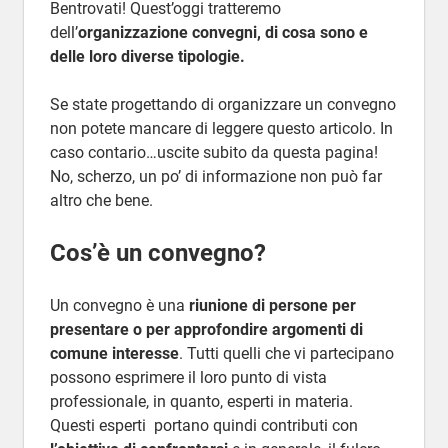
Bentrovati! Quest’oggi tratteremo
dell’
organizzazione convegni, di cosa sono e
delle loro diverse tipologie.
Se state progettando di organizzare un convegno
non potete mancare di leggere questo articolo. In
caso contario…uscite subito da questa pagina!
No, scherzo, un po’ di informazione non può far
altro che bene.
Cos’è un convegno?
Un convegno è una
riunione di persone per
presentare o per approfondire argomenti di
comune interesse
. Tutti quelli che vi partecipano
possono esprimere il loro punto di vista
professionale, in quanto, esperti in materia.
Questi esperti portano quindi contributi con