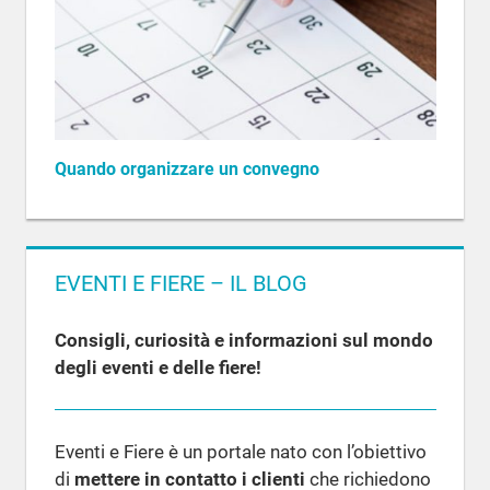
Quando organizzare un convegno
EVENTI E FIERE – IL BLOG
Consigli, curiosità e informazioni sul mondo
degli eventi e delle fiere!
Eventi e Fiere è un portale nato con l’obiettivo
di
mettere in contatto i clienti
che richiedono