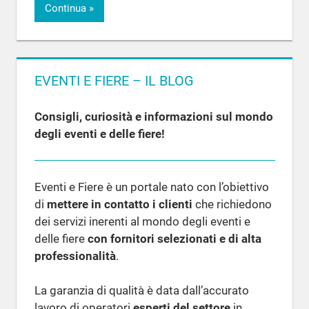
Continua
EVENTI E FIERE – IL BLOG
Consigli, curiosità e informazioni sul mondo
degli eventi e delle fiere!
Eventi e Fiere è un portale nato con l’obiettivo
di
mettere in contatto i clienti
che richiedono
dei servizi inerenti al mondo degli eventi e
delle fiere
con fornitori selezionati e di alta
professionalità
.
La garanzia di qualità è data dall’accurato
lavoro di operatori
esperti del settore
in