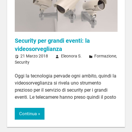
Security per grandi eventi: la
videosorveglianza
21 Marzo 2018
Eleonora S.
Formazione
,
Security
Oggi la tecnologia pervade ogni ambito, quindi la
videosorveglianza si rivela uno strumento
prezioso per il servizio di security per i grandi
eventi. Le telecamere hanno preso quindi il posto
Continua