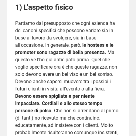
1) L’aspetto fisico
Partiamo dal presupposto che ogni azienda ha
dei canoni specifici che possono variare sia in
base al lavoro da svolgere, sia in base
all’occasione. In generale, però,
le hostess e le
promoter sono ragazze di bella presenza.
Ma
questo ve l’ho già anticipato prima. Quel che
voglio specificare ora è che queste ragazze, non
solo devono avere un bel viso e un bel sorriso.
Devono anche sapersi muovere tra i possibili
futuri clienti in visita all’evento o alla fiera.
Devono essere spigliate e per niente
impacciate. Cordiali e allo stesso tempo
persone di polso.
Che non si arrendano al primo
(di tanti) no ricevuto ma che continuino,
educatamente, ad insistere con i clienti. Molto
probabilmente risulteranno comunque insistenti,