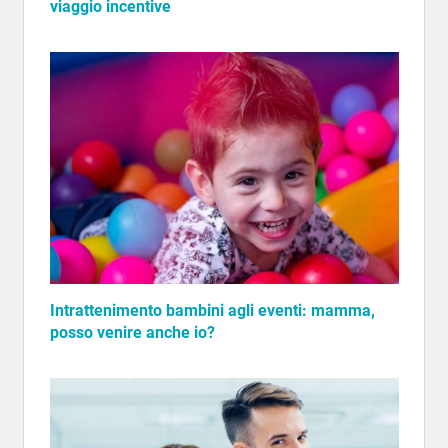
viaggio incentive
Intrattenimento bambini agli eventi: mamma,
posso venire anche io?