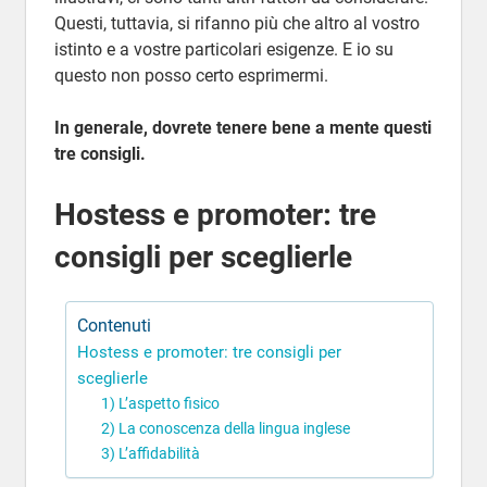
Questi, tuttavia, si rifanno più che altro al vostro
istinto e a vostre particolari esigenze. E io su
questo non posso certo esprimermi.
In generale, dovrete tenere bene a mente questi
tre consigli.
Hostess e promoter: tre
consigli per sceglierle
Contenuti
Hostess e promoter: tre consigli per
sceglierle
1) L’aspetto fisico
2) La conoscenza della lingua inglese
3) L’affidabilità