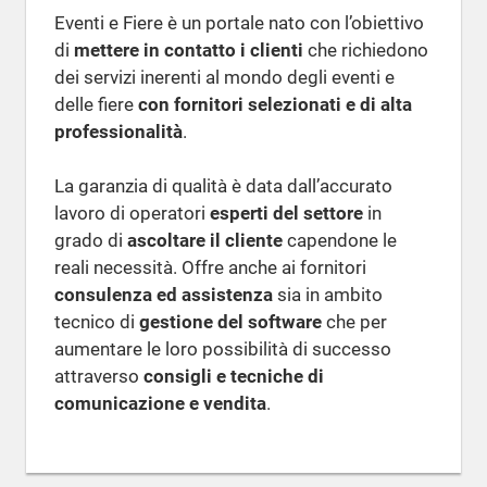
Eventi e Fiere è un portale nato con l’obiettivo
di
mettere in contatto i clienti
che richiedono
dei servizi inerenti al mondo degli eventi e
delle fiere
con fornitori selezionati e di alta
professionalità
.
La garanzia di qualità è data dall’accurato
lavoro di operatori
esperti del settore
in
grado di
ascoltare il cliente
capendone le
reali necessità. Offre anche ai fornitori
consulenza ed assistenza
sia in ambito
tecnico di
gestione del software
che per
aumentare le loro possibilità di successo
attraverso
consigli e tecniche di
comunicazione e vendita
.