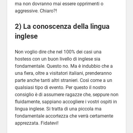
ma non dovranno mai essere opprimenti o
aggressive. Chiaro?!
2) La conoscenza della lingua
inglese
Non voglio dire che nel 100% dei casi una
hostess con un buon livello di inglese sia
fondamentale. Questo no. Ma è indubbio che a
una fiera, oltre a visitatori italiani, prenderanno
parte anche tanti altri stranieri. Così come a un
qualsiasi tipo di evento. Per questo il nostro
consiglio è di assumere ragazze che, seppure non
fluidamente, sappiano accogliere i vostri ospiti in
lingua inglese. Si tratta di una piccola ma
fondamentale accortezza che verrà certamente
apprezzata. Fidatevi!