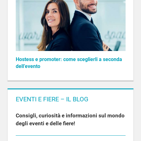
Hostess e promoter: come sceglierli a seconda
dell’evento
EVENTI E FIERE – IL BLOG
Consigli, curiosità e informazioni sul mondo
degli eventi e delle fiere!