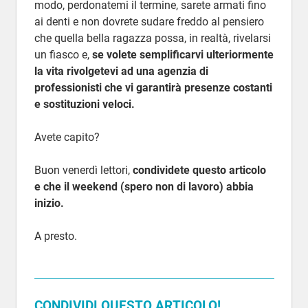
modo, perdonatemi il termine, sarete armati fino
ai denti e non dovrete sudare freddo al pensiero
che quella bella ragazza possa, in realtà, rivelarsi
un fiasco e,
se volete semplificarvi ulteriormente
la vita rivolgetevi ad una agenzia di
professionisti che vi garantirà presenze costanti
e sostituzioni veloci.
Avete capito?
Buon venerdì lettori,
condividete questo articolo
e che il weekend (spero non di lavoro) abbia
inizio.
A presto.
CONDIVIDI QUESTO ARTICOLO!