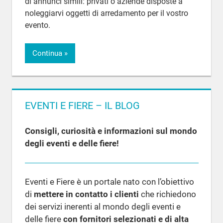
di annunci simili: privati o aziende disposte a
noleggiarvi oggetti di arredamento per il vostro
evento.
Continua
EVENTI E FIERE – IL BLOG
Consigli, curiosità e informazioni sul mondo
degli eventi e delle fiere!
Eventi e Fiere è un portale nato con l’obiettivo
di
mettere in contatto i clienti
che richiedono
dei servizi inerenti al mondo degli eventi e
delle fiere
con fornitori selezionati e di alta