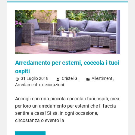
Arredamento per esterni, coccola i tuoi
ospiti
31 Luglio 2018
Cristel G.
Allestimenti
,
Arredamenti e decorazioni
Accogli con una piccola coccola i tuoi ospiti, crea
per loro un arredamento per esterni che li faccia
sentire a casa! Si sà, in ogni occasione,
circostanza o evento la