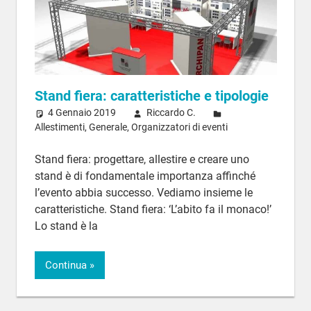
Stand fiera: caratteristiche e tipologie
4 Gennaio 2019
Riccardo C.
Allestimenti
,
Generale
,
Organizzatori di eventi
Stand fiera: progettare, allestire e creare uno
stand è di fondamentale importanza affinché
l’evento abbia successo. Vediamo insieme le
caratteristiche. Stand fiera: ‘L’abito fa il monaco!’
Lo stand è la
Continua