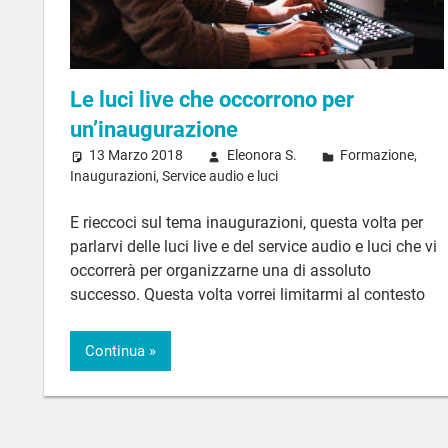
Le luci live che occorrono per
un’inaugurazione
13 Marzo 2018
Eleonora S.
Formazione
,
Inaugurazioni
,
Service audio e luci
E rieccoci sul tema inaugurazioni, questa volta per
parlarvi delle luci live e del service audio e luci che vi
occorrerà per organizzarne una di assoluto
successo. Questa volta vorrei limitarmi al contesto
Continua