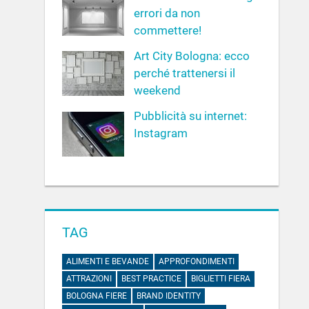
errori da non
commettere!
Art City Bologna: ecco
perché trattenersi il
weekend
Pubblicità su internet:
Instagram
TAG
ALIMENTI E BEVANDE
APPROFONDIMENTI
ATTRAZIONI
BEST PRACTICE
BIGLIETTI FIERA
BOLOGNA FIERE
BRAND IDENTITY