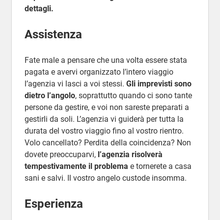
dettagli.
Assistenza
Fate male a pensare che una volta essere stata
pagata e avervi organizzato l’intero viaggio
l’agenzia vi lasci a voi stessi.
Gli imprevisti sono
dietro l’angolo
, soprattutto quando ci sono tante
persone da gestire, e voi non sareste preparati a
gestirli da soli. L’agenzia vi guiderà per tutta la
durata del vostro viaggio fino al vostro rientro.
Volo cancellato? Perdita della coincidenza? Non
dovete preoccuparvi,
l’agenzia risolverà
tempestivamente il problema
e tornerete a casa
sani e salvi. Il vostro angelo custode insomma.
Esperienza