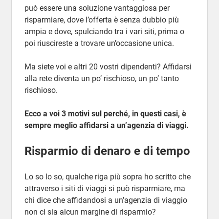
può essere una soluzione vantaggiosa per
risparmiare, dove l’offerta è senza dubbio più
ampia e dove, spulciando tra i vari siti, prima o
poi riuscireste a trovare un’occasione unica.
Ma siete voi e altri 20 vostri dipendenti? Affidarsi
alla rete diventa un po’ rischioso, un po’ tanto
rischioso.
Ecco a voi 3 motivi sul perché, in questi casi, è
sempre meglio affidarsi a un’agenzia di viaggi.
Risparmio di denaro e di tempo
Lo so lo so, qualche riga più sopra ho scritto che
attraverso i siti di viaggi si può risparmiare, ma
chi dice che affidandosi a un’agenzia di viaggio
non ci sia alcun margine di risparmio?