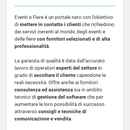
Eventi e Fiere è un portale nato con l’obiettivo
di
mettere in contatto i clienti
che richiedono
dei servizi inerenti al mondo degli eventi e
delle fiere
con fornitori selezionati e di alta
professionalità
.
La garanzia di qualità è data dall’accurato
lavoro di operatori
esperti del settore
in
grado di
ascoltare il cliente
capendone le
reali necessità. Offre anche ai fornitori
consulenza ed assistenza
sia in ambito
tecnico di
gestione del software
che per
aumentare le loro possibilità di successo
attraverso
consigli e tecniche di
comunicazione e vendita
.