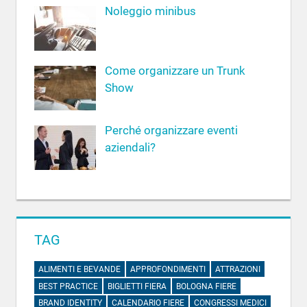
Noleggio minibus
Come organizzare un Trunk
Show
Perché organizzare eventi
aziendali?
TAG
ALIMENTI E BEVANDE
APPROFONDIMENTI
ATTRAZIONI
BEST PRACTICE
BIGLIETTI FIERA
BOLOGNA FIERE
BRAND IDENTITY
CALENDARIO FIERE
CONGRESSI MEDICI