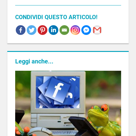
CONDIVIDI QUESTO ARTICOLO!
VIAGGI
INCENTIVE
Leggi anche...