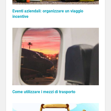
Eventi aziendali: organizzare un viaggio
incentive
Come utilizzare i mezzi di trasporto