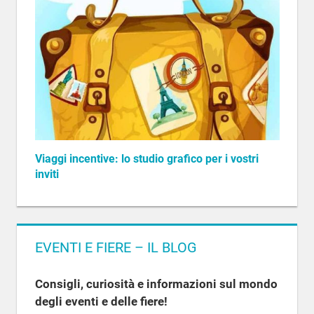
Viaggi incentive: lo studio grafico per i vostri
inviti
EVENTI E FIERE – IL BLOG
Consigli, curiosità e informazioni sul mondo
degli eventi e delle fiere!