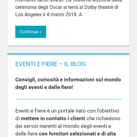
cerimonia degli Oscar si terrà al Dolby theatre di
Los Angeles il 4 marzo 2018. A
Continua
EVENTI E FIERE – IL BLOG
Consigli, curiosità e informazioni sul mondo
degli eventi e delle fiere!
Eventi e Fiere è un portale nato con l’obiettivo
di
mettere in contatto i clienti
che richiedono
dei servizi inerenti al mondo degli eventi e
delle fiere
con fornitori selezionati e di alta