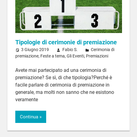
Tipologie di cerimonie di premiazione
3 Giugno 2019
Fabio S.
Cerimonia di
premiazione
,
Feste a tema
,
Gli Eventi
,
Premiazioni
Avete mai partecipato ad una cerimonia di
premiazione? Se sì, di che tipologia?Perché è
facile parlare di cerimonia di premiazione in
generale, ma molti non sanno che ne esistono
veramente
Continua