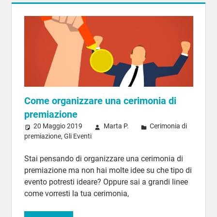
Come organizzare una cerimonia di
premiazione
20 Maggio 2019
Marta P.
Cerimonia di
premiazione
,
Gli Eventi
Stai pensando di organizzare una cerimonia di
premiazione ma non hai molte idee su che tipo di
evento potresti ideare? Oppure sai a grandi linee
come vorresti la tua cerimonia,