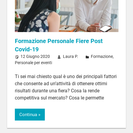
Formazione Personale Fiere Post
Covid-19
12 Giugno 2020
Laura P.
Formazione
,
Personale per eventi
Ti sei mai chiesto qual è uno dei principali fattori
che consente ad un’attività di ottenere ottimi
risultati durante una fiera? Cosa la rende
competitiva sul mercato? Cosa le permette
Continua