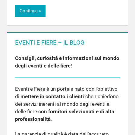
Continua
EVENTI E FIERE – IL BLOG
Consigli, curiosità e informazioni sul mondo
degli eventi e delle fiere!
Eventi e Fiere è un portale nato con l’obiettivo
di
mettere in contatto i clienti
che richiedono
dei servizi inerenti al mondo degli eventi e
delle fiere
con fornitori selezionati e di alta
professionalità
.
La garanzia di qualità è data dall’accurato