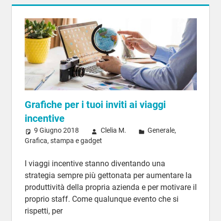
Grafiche per i tuoi inviti ai viaggi
incentive
9 Giugno 2018
Clelia M.
Generale
,
Grafica, stampa e gadget
I viaggi incentive stanno diventando una
strategia sempre più gettonata per aumentare la
produttività della propria azienda e per motivare il
proprio staff. Come qualunque evento che si
rispetti, per