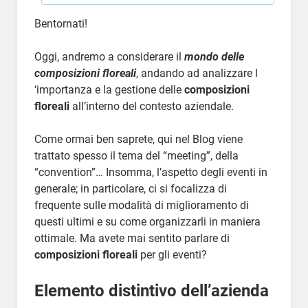
Bentornati!
Oggi, andremo a considerare il
mondo delle
composizioni floreali
, andando ad analizzare l
‘importanza e la gestione delle
composizioni
floreali
all’interno del contesto aziendale.
Come ormai ben saprete, qui nel Blog viene
trattato spesso il tema del “meeting”, della
“convention”… Insomma, l’aspetto degli eventi in
generale; in particolare, ci si focalizza di
frequente sulle modalità di miglioramento di
questi ultimi e su come organizzarli in maniera
ottimale. Ma avete mai sentito parlare di
composizioni floreali
per gli eventi?
Elemento distintivo dell’azienda