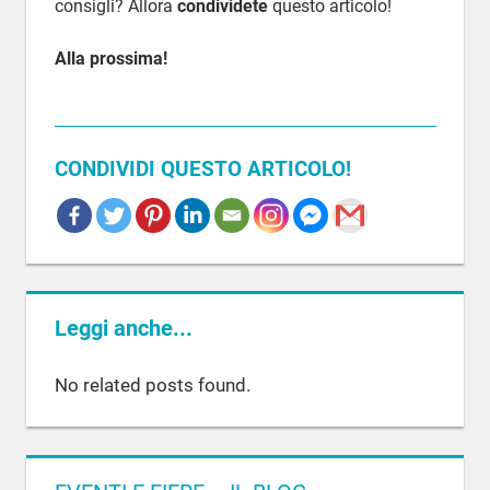
consigli? Allora
condividete
questo articolo!
Alla prossima!
CONDIVIDI QUESTO ARTICOLO!
COMPOSIZIONI
FLOREALI
Leggi anche...
No related posts found.