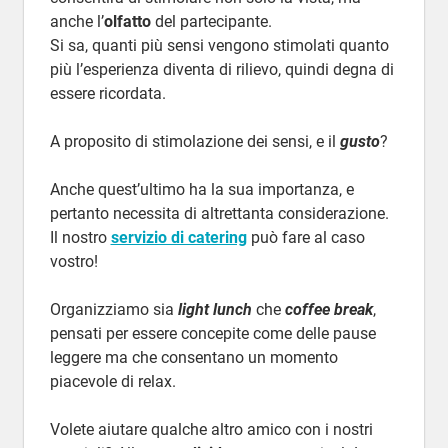
anche l’
olfatto
del partecipante.
Si sa, quanti più sensi vengono stimolati quanto
più l’esperienza diventa di rilievo, quindi degna di
essere ricordata.
A proposito di stimolazione dei sensi, e il
gusto
?
Anche quest’ultimo ha la sua importanza, e
pertanto necessita di altrettanta considerazione.
Il nostro
servizio di catering
può fare al caso
vostro!
Organizziamo sia
light lunch
che
coffee break
,
pensati per essere concepite come delle pause
leggere ma che consentano un momento
piacevole di relax.
Volete aiutare qualche altro amico con i nostri