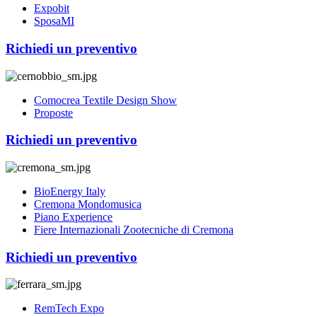
Expobit
SposaMI
Richiedi un preventivo
Comocrea Textile Design Show
Proposte
Richiedi un preventivo
BioEnergy Italy
Cremona Mondomusica
Piano Experience
Fiere Internazionali Zootecniche di Cremona
Richiedi un preventivo
RemTech Expo