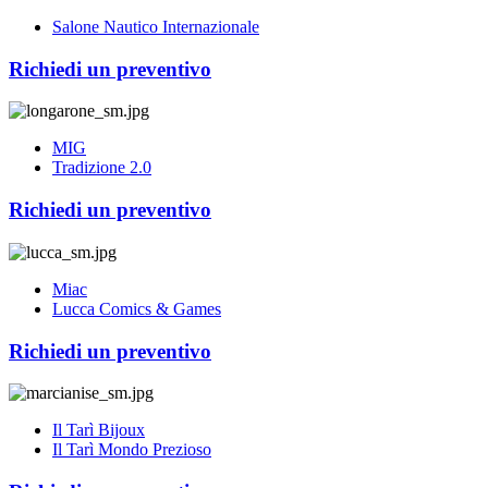
Salone Nautico Internazionale
Richiedi un preventivo
MIG
Tradizione 2.0
Richiedi un preventivo
Miac
Lucca Comics & Games
Richiedi un preventivo
Il Tarì Bijoux
Il Tarì Mondo Prezioso