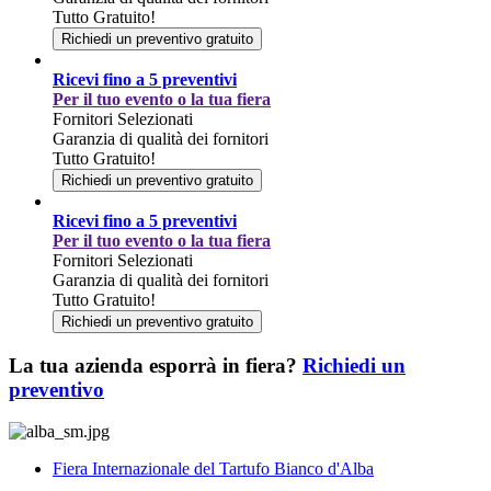
Tutto Gratuito!
Richiedi un preventivo gratuito
Ricevi fino a 5 preventivi
Per il tuo evento o la tua fiera
Fornitori Selezionati
Garanzia di qualità dei fornitori
Tutto Gratuito!
Richiedi un preventivo gratuito
Ricevi fino a 5 preventivi
Per il tuo evento o la tua fiera
Fornitori Selezionati
Garanzia di qualità dei fornitori
Tutto Gratuito!
Richiedi un preventivo gratuito
La tua azienda esporrà in fiera?
Richiedi un
preventivo
Fiera Internazionale del Tartufo Bianco d'Alba