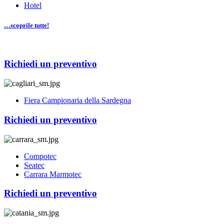
Hotel
…scoprile tutte!
Richiedi un preventivo
Fiera Campionaria della Sardegna
Richiedi un preventivo
Compotec
Seatec
Carrara Marmotec
Richiedi un preventivo