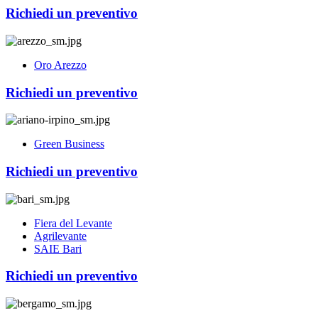
Richiedi un preventivo
Oro Arezzo
Richiedi un preventivo
Green Business
Richiedi un preventivo
Fiera del Levante
Agrilevante
SAIE Bari
Richiedi un preventivo