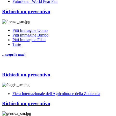
FuturPera - World Pear Fair
Richiedi un preventivo
Pitti Immagine Uomo
Pitti Immagine Bimbo
Pitti Immagine Filati
Taste
…scoprile tutte!
Richiedi un preventivo
Fiera Internazionale dell'Agricoltura e della Zootecnia
Richiedi un preventivo