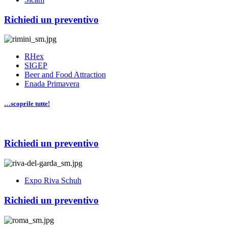
Richiedi un preventivo
RHex
SIGEP
Beer and Food Attraction
Enada Primavera
…scoprile tutte!
Richiedi un preventivo
Expo Riva Schuh
Richiedi un preventivo