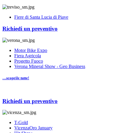
Fiere di Santa Lucia di Piave
Richiedi un preventivo
Motor Bike Expo
Fiera Agricola
Progetto Fuoco
Verona Mineral Show - Geo Business
…scoprile tutte!
Richiedi un preventivo
T-Gold
VicenzaOro January