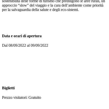
sostenibilità delle forme di turismo che prediligono le aree rurali, un
approccio “slow” del viaggio e la cura dell’ambiente come priorità
per la salvaguardia della salute e degli eco-sistemi.
Data e orari di apertura
Dal 08/09/2022 al 09/09/2022
Biglietti
Prezzo visitatori: Gratuito