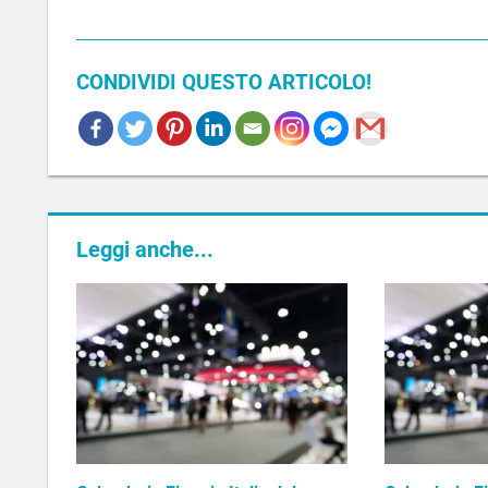
CONDIVIDI QUESTO ARTICOLO!
CALENDARIO
FIERE
Leggi anche...