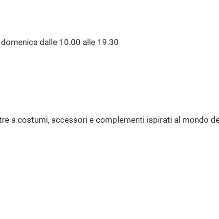
e domenica dalle 10.00 alle 19.30
ltre a costumi, accessori e complementi ispirati al mondo de