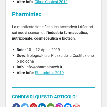
Altre info
:
Cibus Contest 2019
Pharmintec
La manifestazione fieristica accenderà i riflettori
sui nuovi scenari dell’
industria farmaceutica,
nutrizionale, cosmeceutica e biotech
.
Data:
10 – 12 Aprile 2019
Dove
: BolognaFiere, Piazza della Costituzione,
5 Bologna
Info
: info@pharmaintech.it
Altre info:
Pharmintec 2019
CONDIVIDI QUESTO ARTICOLO!