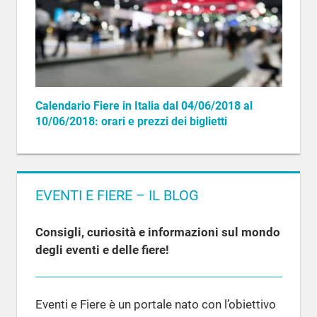
Calendario Fiere in Italia dal 04/06/2018 al
10/06/2018: orari e prezzi dei biglietti
EVENTI E FIERE – IL BLOG
Consigli, curiosità e informazioni sul mondo
degli eventi e delle fiere!
Eventi e Fiere è un portale nato con l’obiettivo