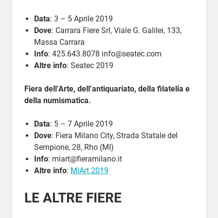
Data
: 3 – 5 Aprile 2019
Dove
: Carrara Fiere Srl, Viale G. Galilei, 133,
Massa Carrara
Info
: 425.643.8078 info@seatec.com
Altre info
: Seatec 2019
Fiera dell’Arte, dell’antiquariato, della filatelia e
della numismatica.
Data
: 5 – 7 Aprile 2019
Dove
: Fiera Milano City, Strada Statale del
Sempione, 28, Rho (MI)
Info
: miart@fieramilano.it
Altre info
:
MiArt 2019
LE ALTRE FIERE