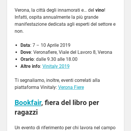
Verona, la città degli innamorati e… del
vino
!
Infatti, ospita annualmente la più grande
manifestazione dedicata agli esperti del settore e
non.
Data
: 7 – 10 Aprile 2019
Dove
: Veronafiere, Viale del Lavoro 8, Verona
Orario
: dalle 9.30 alle 18.00
Altre info
:
Vinitaly 2019
Ti segnaliamo, inoltre, eventi correlati alla
piattaforma Vinitaly:
Verona Fiere
Bookfair
, fiera del libro per
ragazzi
Un evento di riferimento per chi lavora nel campo