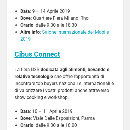
Data
: 9 – 14 Aprile 2019
Dove
: Quartiere Fiera Milano, Rho.
Orario
: dalle 9.30 alle 18.30
Altre info
:
Salone Internazionale del Mobile
2019
Cibus Connect
La fiera B2B
dedicata agli alimenti, bevande e
relative tecnologie
che offre l’opportunità di
incontrare top buyers nazionali e internazionali e
di valorizzare i vostri prodotti anche attraverso
show cooking e workshop.
Data
: 10 – 11 Aprile 2019
Dove
: Viale Delle Esposizioni, Parma
Orario
: dalle 9.30 alle 18.00