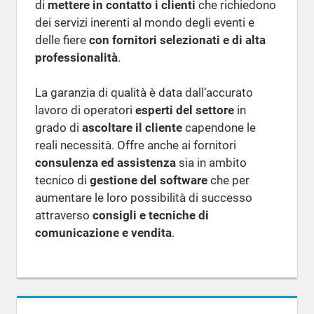
di
mettere in contatto i clienti
che richiedono
dei servizi inerenti al mondo degli eventi e
delle fiere
con fornitori selezionati e di alta
professionalità
.
La garanzia di qualità è data dall’accurato
lavoro di operatori
esperti del settore
in
grado di
ascoltare il cliente
capendone le
reali necessità. Offre anche ai fornitori
consulenza ed assistenza
sia in ambito
tecnico di
gestione del software
che per
aumentare le loro possibilità di successo
attraverso
consigli e tecniche di
comunicazione e vendita
.