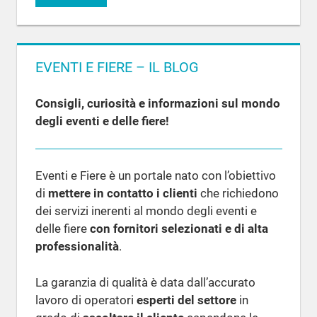
EVENTI E FIERE – IL BLOG
Consigli, curiosità e informazioni sul mondo
degli eventi e delle fiere!
Eventi e Fiere è un portale nato con l’obiettivo
di
mettere in contatto i clienti
che richiedono
dei servizi inerenti al mondo degli eventi e
delle fiere
con fornitori selezionati e di alta
professionalità
.
La garanzia di qualità è data dall’accurato
lavoro di operatori
esperti del settore
in