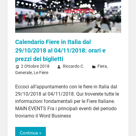
Calendario Fiere in Italia dal
29/10/2018 al 04/11/2018: orari e
prezzi dei biglietti
2 Ottobre 2018
Riccardo C.
Fiera
,
Generale
,
Le Fiere
Eccoci all’appuntamento con le fiere in Italia dal
29/10/2018 al 04/11/2018. Qui troverete tutte le
informazioni fondamentali per le Fiere Italiane.
MAIN EVENTS Fra i principali eventi del periodo
troviamo il Word Business
Continua