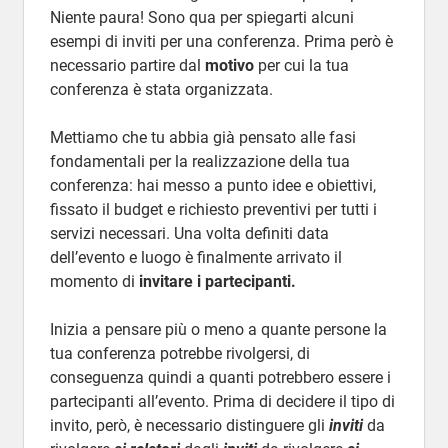
Niente paura! Sono qua per spiegarti alcuni
esempi di inviti per una conferenza. Prima però è
necessario partire dal
motivo
per cui la tua
conferenza è stata organizzata.
Mettiamo che tu abbia già pensato alle fasi
fondamentali per la realizzazione della tua
conferenza: hai messo a punto idee e obiettivi,
fissato il budget e richiesto preventivi per tutti i
servizi necessari. Una volta definiti data
dell’evento e luogo è finalmente arrivato il
momento di
invitare i partecipanti.
Inizia a pensare più o meno a quante persone la
tua conferenza potrebbe rivolgersi, di
conseguenza quindi a quanti potrebbero essere i
partecipanti all’evento. Prima di decidere il tipo di
invito, però, è necessario distinguere gli
inviti
da