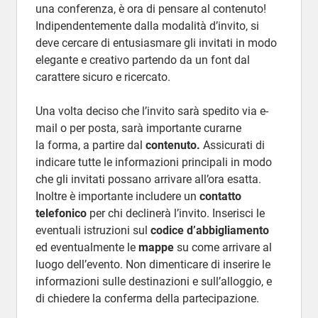
una conferenza, è ora di pensare al contenuto!
Indipendentemente dalla modalità d’invito, si
deve cercare di entusiasmare gli invitati in modo
elegante e creativo partendo da un font dal
carattere sicuro e ricercato.
Una volta deciso che l’invito sarà spedito via e-
mail o per posta, sarà importante curarne
la forma, a partire dal
contenuto.
Assicurati di
indicare tutte le informazioni principali in modo
che gli invitati possano arrivare all’ora esatta.
Inoltre è importante includere un
contatto
telefonico
per chi declinerà l’invito. Inserisci le
eventuali istruzioni sul
codice d’abbigliamento
ed eventualmente le
mappe
su come arrivare al
luogo dell’evento. Non dimenticare di inserire le
informazioni sulle destinazioni e sull’alloggio, e
di chiedere la conferma della partecipazione.