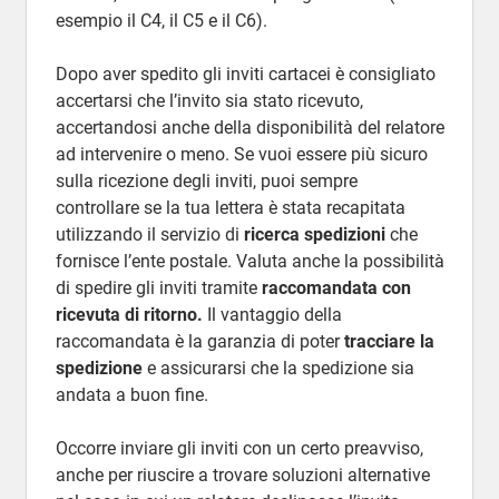
esempio il C4, il C5 e il C6).
Dopo aver spedito gli inviti cartacei è consigliato
accertarsi che l’invito sia stato ricevuto,
accertandosi anche della disponibilità del relatore
ad intervenire o meno. Se vuoi essere più sicuro
sulla ricezione degli inviti, puoi sempre
controllare se la tua lettera è stata recapitata
utilizzando il servizio di
ricerca spedizioni
che
fornisce l’ente postale. Valuta anche la possibilità
di spedire gli inviti tramite
raccomandata
con
ricevuta di ritorno.
Il vantaggio della
raccomandata è la garanzia di poter
tracciare la
spedizione
e assicurarsi che la spedizione sia
andata a buon fine.
Occorre inviare gli inviti con un certo preavviso,
anche per riuscire a trovare soluzioni alternative