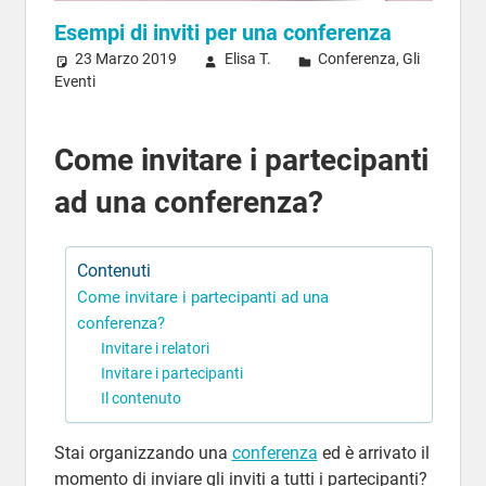
Esempi di inviti per una conferenza
23 Marzo 2019
Elisa T.
Conferenza
,
Gli
Eventi
Come invitare i partecipanti
ad una conferenza?
Contenuti
Come invitare i partecipanti ad una
conferenza?
Invitare i relatori
Invitare i partecipanti
Il contenuto
Stai organizzando una
conferenza
ed è arrivato il
momento di inviare gli inviti a tutti i partecipanti?