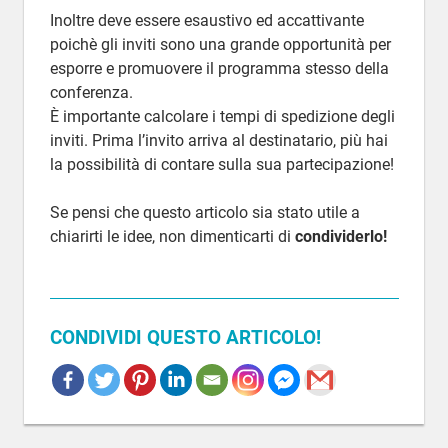
Inoltre deve essere esaustivo ed accattivante
poichè gli inviti sono una grande opportunità per
esporre e promuovere il programma stesso della
conferenza.
È importante calcolare i tempi di spedizione degli
inviti. Prima l’invito arriva al destinatario, più hai
la possibilità di contare sulla sua partecipazione!
Se pensi che questo articolo sia stato utile a
chiarirti le idee, non dimenticarti di
condividerlo!
CONDIVIDI QUESTO ARTICOLO!
ESEMPI
DI
INVITI