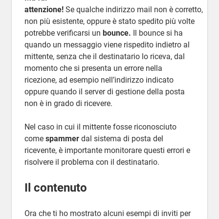
attenzione!
Se qualche indirizzo mail non è corretto,
non più esistente, oppure è stato spedito più volte
potrebbe verificarsi un
bounce.
Il bounce si ha
quando un messaggio viene rispedito indietro al
mittente, senza che il destinatario lo riceva, dal
momento che si presenta un errore nella
ricezione, ad esempio nell’indirizzo indicato
oppure quando il server di gestione della posta
non è in grado di ricevere.
Nel caso in cui il mittente fosse riconosciuto
come
spammer
dal sistema di posta del
ricevente, è importante monitorare questi errori e
risolvere il problema con il destinatario.
Il contenuto
Ora che ti ho mostrato alcuni esempi di inviti per