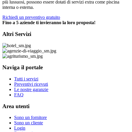
più lussuosi, possono essere dotati di servizi extra come piscina
interna o esterna.
Richiedi un preventivo gratuito
Fino a 5 aziende ti invieranno la loro proposta!
Altri Servizi
Naviga il portale
Tutti i servizi
Preventivi ricevuti
Le nostre garanzie
FAQ
Area utenti
Sono un fornitore
Sono un cliente
Login