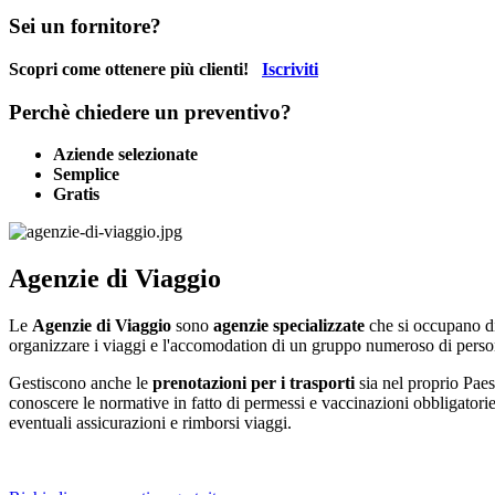
Sei un fornitore?
Scopri come ottenere più clienti!
Iscriviti
Perchè chiedere un preventivo?
Aziende selezionate
Semplice
Gratis
Agenzie di Viaggio
Le
Agenzie di Viaggio
sono
agenzie specializzate
che si occupano di 
organizzare i viaggi e l'accomodation di un gruppo numeroso di person
Gestiscono anche le
prenotazioni per i trasporti
sia nel proprio Paes
conoscere le normative in fatto di permessi e vaccinazioni obbligatorie
eventuali assicurazioni e rimborsi viaggi.