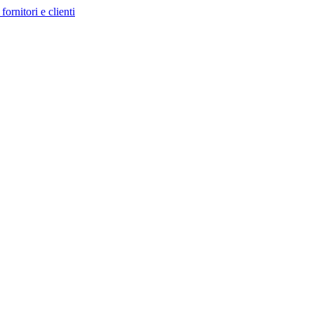
fornitori e clienti