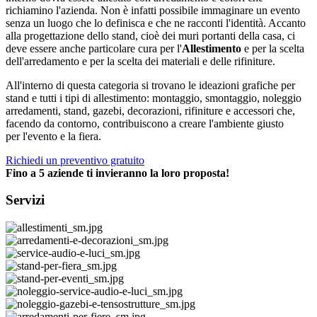
richiamino l'azienda. Non è infatti possibile immaginare un evento
senza un luogo che lo definisca e che ne racconti l'identità. Accanto
alla progettazione dello stand, cioè dei muri portanti della casa, ci
deve essere anche particolare cura per l'
Allestimento
e per la scelta
dell'arredamento e per la scelta dei materiali e delle rifiniture.
All'interno di questa categoria si trovano le ideazioni grafiche per
stand e tutti i tipi di allestimento: montaggio, smontaggio, noleggio
arredamenti, stand, gazebi, decorazioni, rifiniture e accessori che,
facendo da contorno, contribuiscono a creare l'ambiente giusto
per l'evento e la fiera.
Richiedi un preventivo gratuito
Fino a 5 aziende ti invieranno la loro proposta!
Servizi