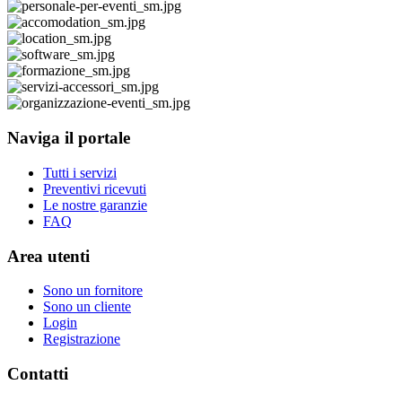
Naviga il portale
Tutti i servizi
Preventivi ricevuti
Le nostre garanzie
FAQ
Area utenti
Sono un fornitore
Sono un cliente
Login
Registrazione
Contatti