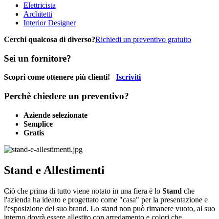
Elettricista
Architetti
Interior Designer
Cerchi qualcosa di diverso?
Richiedi un preventivo gratuito
Sei un fornitore?
Scopri come ottenere più clienti!
Iscriviti
Perchè chiedere un preventivo?
Aziende selezionate
Semplice
Gratis
Stand e Allestimenti
Ciò che prima di tutto viene notato in una fiera è lo
Stand
che
l'azienda ha ideato e progettato come "casa" per la presentazione e
l'esposizione del suo brand. Lo stand non può rimanere vuoto, al suo
interno dovrà essere allestito con arredamento e colori che