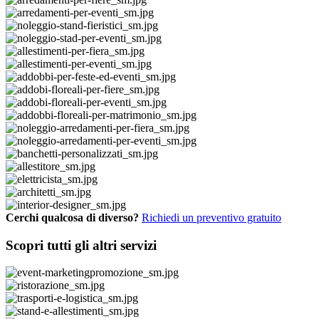
Cerchi qualcosa di diverso?
Richiedi un preventivo gratuito
Scopri tutti gli altri servizi