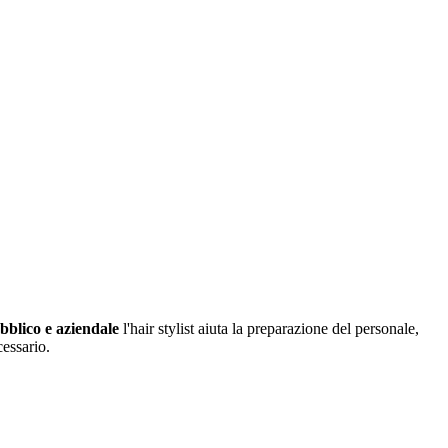
bblico e aziendale
l'hair stylist aiuta la preparazione del personale,
cessario.