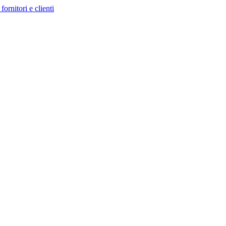
fornitori e clienti