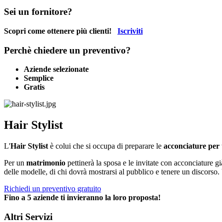
Sei un fornitore?
Scopri come ottenere più clienti!
Iscriviti
Perchè chiedere un preventivo?
Aziende selezionate
Semplice
Gratis
Hair Stylist
L'
Hair Stylist
è colui che si occupa di preparare le
acconciature per
Per un
matrimonio
pettinerà la sposa e le invitate con acconciature g
delle modelle, di chi dovrà mostrarsi al pubblico e tenere un discorso. 
Richiedi un preventivo gratuito
Fino a 5 aziende ti invieranno la loro proposta!
Altri Servizi