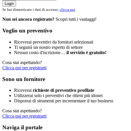
Login
Se hai dimenticato i dati di accesso,
clicca qui
.
Non sei ancora registrato?
Scopri tutti i vantaggi!
Voglio un preventivo
Riceverai preventivi da fornitori selezionati
Ti seguirà un nostro esperto di settore
Nessun costo d'iscrizione…
il servizio è gratuito!
Cosa stai aspettando?
Clicca qui per registrarti
Sono un fornitore
Riceverai
richieste di preventivo profilate
Utilizzerai solo i preventivi che ritieni più idonei
Disporrai di strumenti per incrementare il tuo business
Cosa stai aspettando?
Clicca qui per registrarti
Naviga il portale