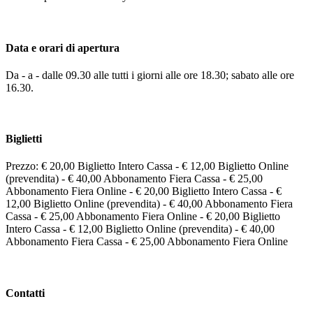
Data e orari di apertura
Da - a - dalle 09.30 alle tutti i giorni alle ore 18.30; sabato alle ore
16.30.
Biglietti
Prezzo: € 20,00 Biglietto Intero Cassa - € 12,00 Biglietto Online
(prevendita) - € 40,00 Abbonamento Fiera Cassa - € 25,00
Abbonamento Fiera Online - € 20,00 Biglietto Intero Cassa - €
12,00 Biglietto Online (prevendita) - € 40,00 Abbonamento Fiera
Cassa - € 25,00 Abbonamento Fiera Online - € 20,00 Biglietto
Intero Cassa - € 12,00 Biglietto Online (prevendita) - € 40,00
Abbonamento Fiera Cassa - € 25,00 Abbonamento Fiera Online
Contatti